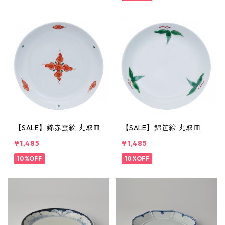
【SALE】錦赤雲紋 丸取皿
【SALE】錦笹絵 丸取皿
¥1,485
¥1,485
10%OFF
10%OFF