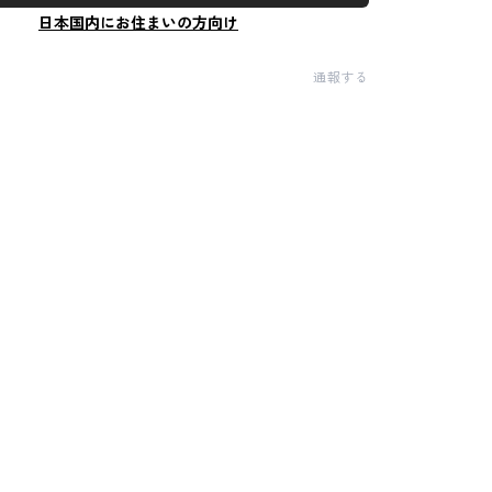
日本国内にお住まいの方向け
通報する