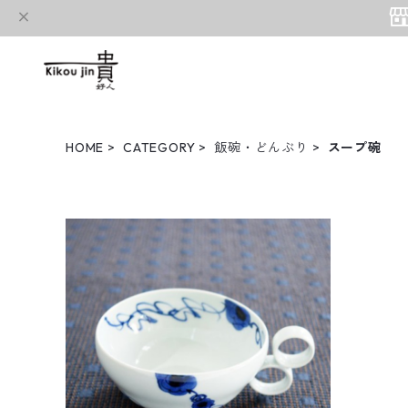
HOME
CATEGORY
飯碗・どんぶり
スープ碗