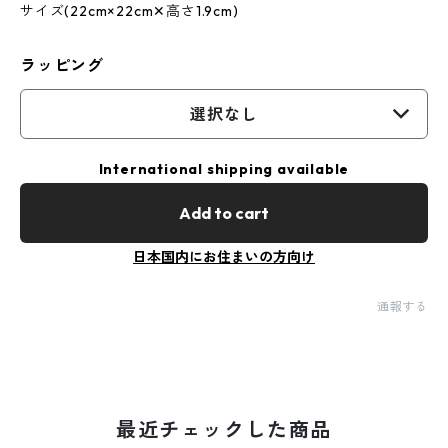
サイズ(22cm×22cm✕高さ1.9cm)
ラッピング
選択なし
International shipping available
Add to cart
日本国内にお住まいの方向け
通報する
最近チェックした商品