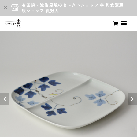
有田焼・波佐見焼のセレクトショップ ❖ 和食器通
販ショップ 貴好人