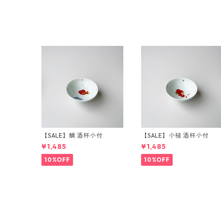
【SALE】鯛 酒杯小付
【SALE】小槌 酒杯小付
¥1,485
¥1,485
10%OFF
10%OFF