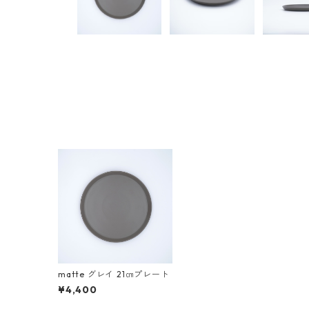
matte グレイ 21㎝プレート
¥4,400