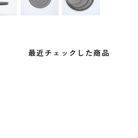
最近チェックした商品