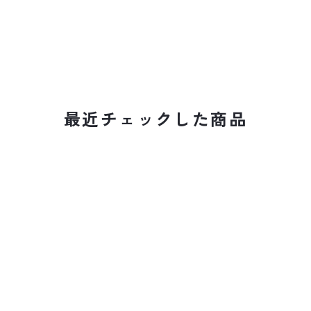
最近チェックした商品