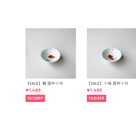
【SALE】鯛 酒杯小付
【SALE】小槌 酒杯小付
¥1,485
¥1,485
10%OFF
10%OFF