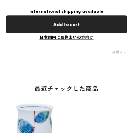
International shipping available
Add to cart
日本国内にお住まいの方向け
通報する
最近チェックした商品