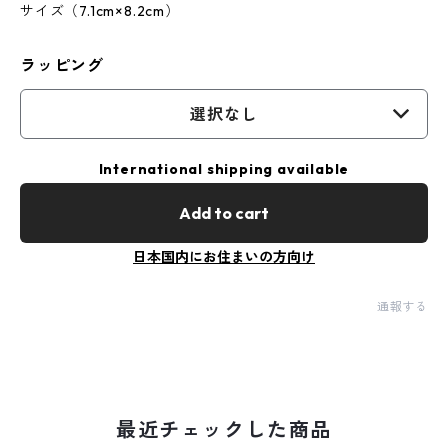
サイズ（7.1cm×8.2cm）
ラッピング
選択なし
International shipping available
Add to cart
日本国内にお住まいの方向け
通報する
最近チェックした商品