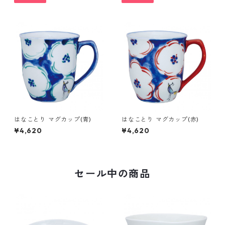
はなことり マグカップ(青)
はなことり マグカップ(赤)
¥4,620
¥4,620
セール中の商品