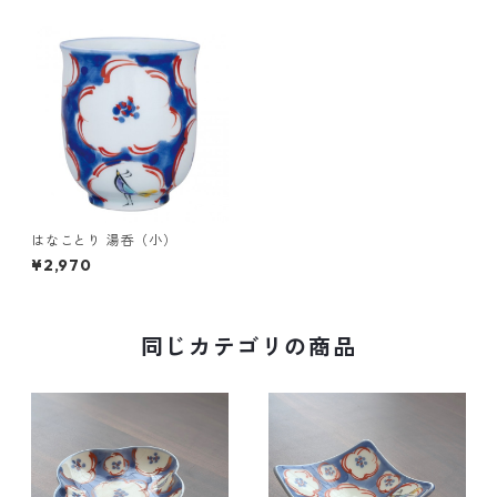
はなことり 湯呑（小）
¥2,970
同じカテゴリの商品