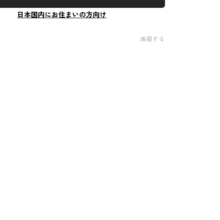
日本国内にお住まいの方向け
通報する