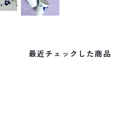
最近チェックした商品