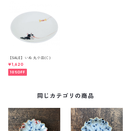
【SALE】いぬ 丸小皿(Ｃ)
¥1,620
10%OFF
同じカテゴリの商品