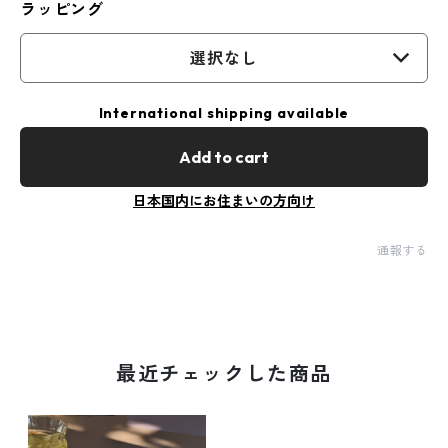
ラッピング
選択なし
International shipping available
Add to cart
日本国内にお住まいの方向け
通報する
最近チェックした商品